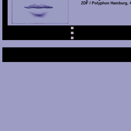
ZDF / Polyphon Hamburg, 4